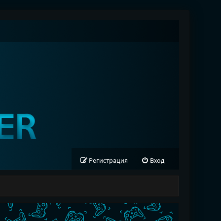
Регистрация
Вход