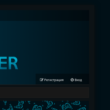
Регистрация
Вход