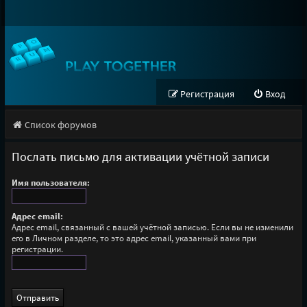
Регистрация
Вход
Список форумов
Послать письмо для активации учётной записи
Имя пользователя:
Адрес email:
Адрес email, связанный с вашей учётной записью. Если вы не изменили
его в Личном разделе, то это адрес email, указанный вами при
регистрации.