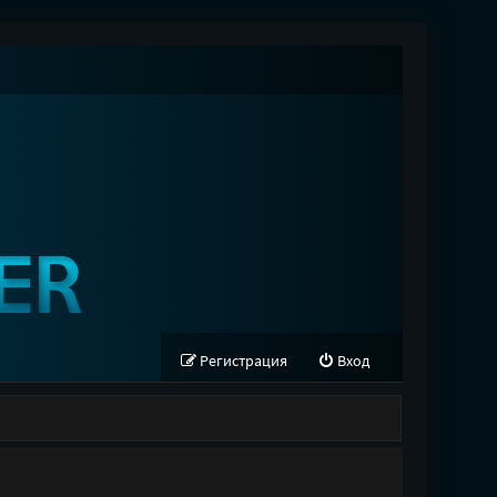
Регистрация
Вход