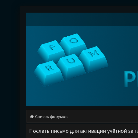
Список форумов
Послать письмо для активации учётной зап