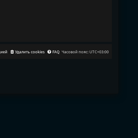
цией
Удалить cookies
FAQ
Часовой пояс:
UTC+03:00