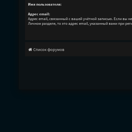
Имя пользователя:
Адрес email:
Адрес email, связанный с вашей учётной записью. Если вы не
Личном разделе, то это адрес email, указанный вами при рег
Список форумов