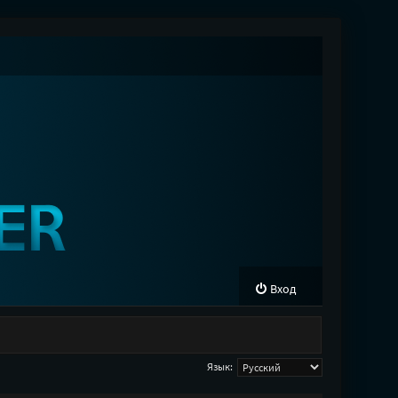
Вход
Язык: