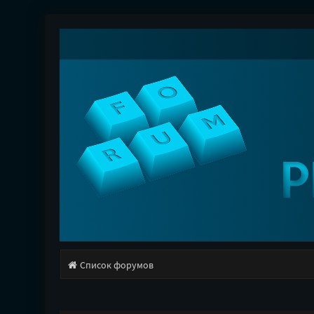
Список форумов