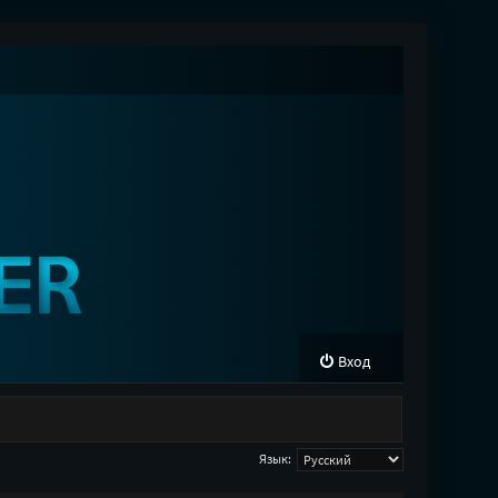
Вход
Язык: