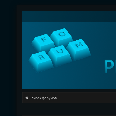
Список форумов