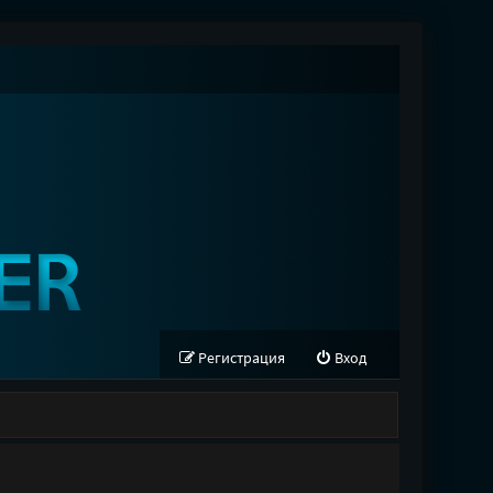
Регистрация
Вход