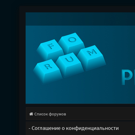
Список форумов
- Соглашение о конфиденциальности