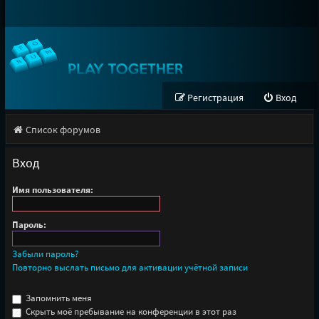
Регистрация
Вход
Список форумов
Вход
Имя пользователя:
Пароль:
Забыли пароль?
Повторно выслать письмо для активации учётной записи
Запомнить меня
Скрыть моё пребывание на конференции в этот раз