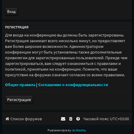
РЕГИСТРАЦИЯ
Для входа на конференцию вы должны быть зарегистрированы.
Регистрация занимает всего несколько минут, но предоставляет
вам более широкие возможности. Администратором
конференции могут быть установлены также дополнительные
привилегии для зарегистрированных пользователей. Прежде чем
зарегистрироваться, вам следует ознакомиться с правилами и
политикой, принятыми на конференции. Помните, что ваше
присутствие на форумах означает согласие со всеми правилами.
Общие правила
|
Соглашение о конфиденциальности
Регистрация
Список форумов
Часовой пояс:
UTC+03:00
Purplexion style by
Ian Bradley