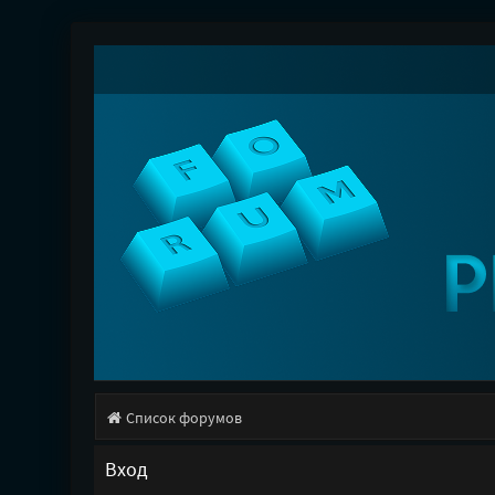
Список форумов
Вход