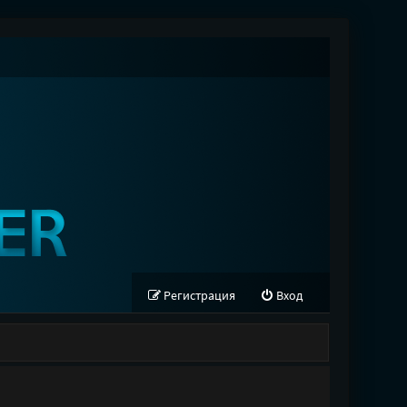
Регистрация
Вход