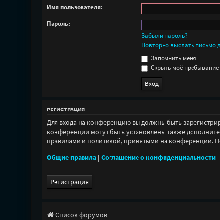
Имя пользователя:
Пароль:
Забыли пароль?
Повторно выслать письмо д
Запомнить меня
Скрыть моё пребывание 
РЕГИСТРАЦИЯ
Для входа на конференцию вы должны быть зарегистрир
конференции могут быть установлены также дополнител
правилами и политикой, принятыми на конференции. Пом
Общие правила
|
Соглашение о конфиденциальности
Регистрация
Список форумов