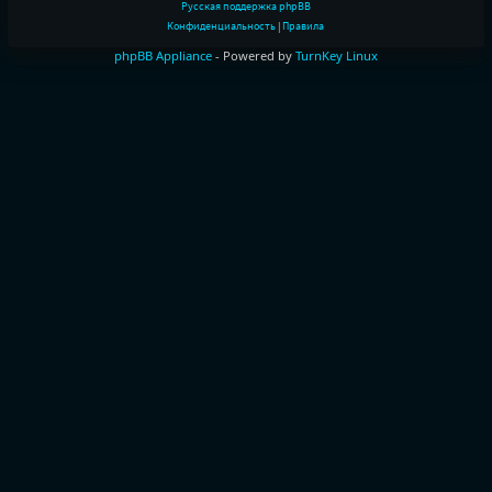
Русская поддержка phpBB
Конфиденциальность
|
Правила
phpBB Appliance
- Powered by
TurnKey Linux