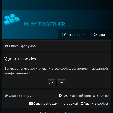
Регистрация
Вход
Список форумов
Удалить cookies
Вы уверены, что хотите удалить все cookie, установленные данной
конференцией?
Список форумов
FAQ
Часовой пояс:
UTC+03:00
Связаться с администрацией
Удалить cookies