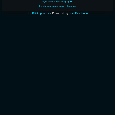
Русская поддержка phpBB
Конфиденциальность
|
Правила
phpBB Appliance
- Powered by
TurnKey Linux