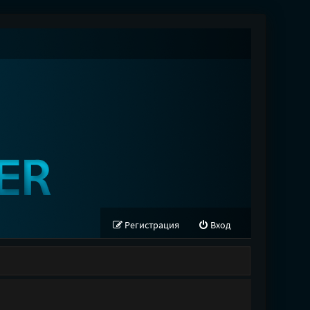
Регистрация
Вход