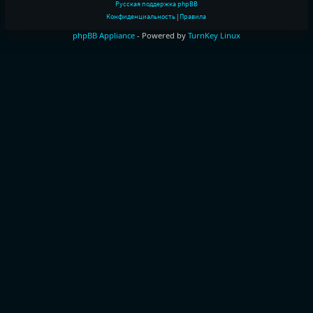
Русская поддержка phpBB
Конфиденциальность
|
Правила
phpBB Appliance
- Powered by
TurnKey Linux