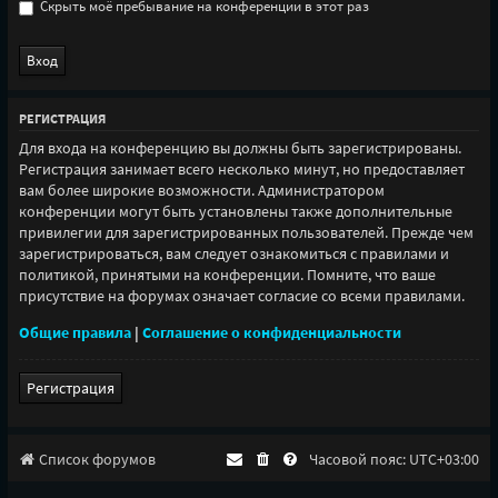
Скрыть моё пребывание на конференции в этот раз
РЕГИСТРАЦИЯ
Для входа на конференцию вы должны быть зарегистрированы.
Регистрация занимает всего несколько минут, но предоставляет
вам более широкие возможности. Администратором
конференции могут быть установлены также дополнительные
привилегии для зарегистрированных пользователей. Прежде чем
зарегистрироваться, вам следует ознакомиться с правилами и
политикой, принятыми на конференции. Помните, что ваше
присутствие на форумах означает согласие со всеми правилами.
Общие правила
|
Соглашение о конфиденциальности
Регистрация
Список форумов
Часовой пояс:
UTC+03:00