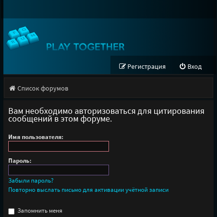
Регистрация
Вход
Список форумов
Вам необходимо авторизоваться для цитирования
сообщений в этом форуме.
Имя пользователя:
Пароль:
Забыли пароль?
Повторно выслать письмо для активации учётной записи
Запомнить меня