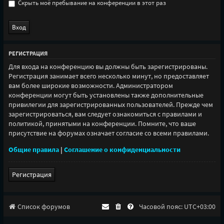
Скрыть моё пребывание на конференции в этот раз
РЕГИСТРАЦИЯ
Для входа на конференцию вы должны быть зарегистрированы.
Регистрация занимает всего несколько минут, но предоставляет
вам более широкие возможности. Администратором
конференции могут быть установлены также дополнительные
привилегии для зарегистрированных пользователей. Прежде чем
зарегистрироваться, вам следует ознакомиться с правилами и
политикой, принятыми на конференции. Помните, что ваше
присутствие на форумах означает согласие со всеми правилами.
Общие правила
|
Соглашение о конфиденциальности
Регистрация
Список форумов
Часовой пояс:
UTC+03:00