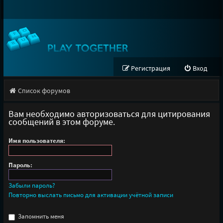
Регистрация
Вход
Список форумов
Вам необходимо авторизоваться для цитирования
сообщений в этом форуме.
Имя пользователя:
Пароль:
Забыли пароль?
Повторно выслать письмо для активации учётной записи
Запомнить меня