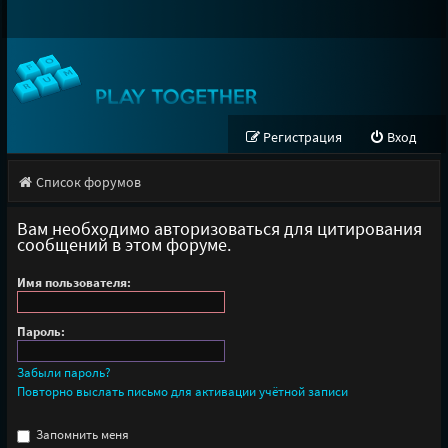
Регистрация
Вход
Список форумов
Вам необходимо авторизоваться для цитирования
сообщений в этом форуме.
Имя пользователя:
Пароль:
Забыли пароль?
Повторно выслать письмо для активации учётной записи
Запомнить меня