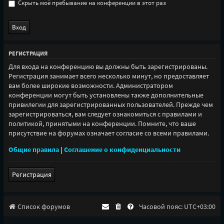
Скрыть моё пребывание на конференции в этот раз
РЕГИСТРАЦИЯ
Для входа на конференцию вы должны быть зарегистрированы.
Регистрация занимает всего несколько минут, но предоставляет
вам более широкие возможности. Администратором
конференции могут быть установлены также дополнительные
привилегии для зарегистрированных пользователей. Прежде чем
зарегистрироваться, вам следует ознакомиться с правилами и
политикой, принятыми на конференции. Помните, что ваше
присутствие на форумах означает согласие со всеми правилами.
Общие правила
|
Соглашение о конфиденциальности
Регистрация
Список форумов
Часовой пояс:
UTC+03:00