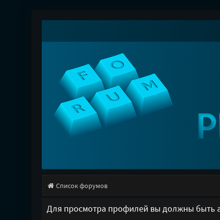
Список форумов
Для просмотра профилей вы должны быть 