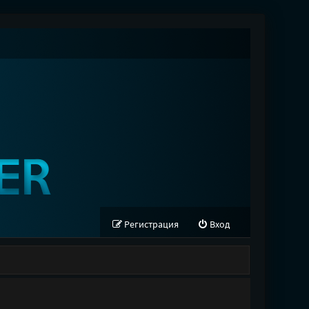
Регистрация
Вход