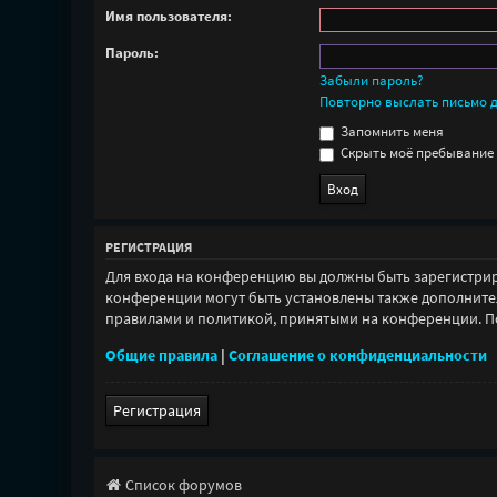
Имя пользователя:
Пароль:
Забыли пароль?
Повторно выслать письмо д
Запомнить меня
Скрыть моё пребывание 
РЕГИСТРАЦИЯ
Для входа на конференцию вы должны быть зарегистрир
конференции могут быть установлены также дополнител
правилами и политикой, принятыми на конференции. Пом
Общие правила
|
Соглашение о конфиденциальности
Регистрация
Список форумов