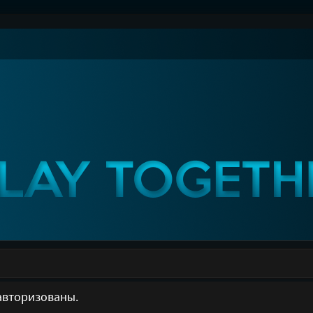
авторизованы.