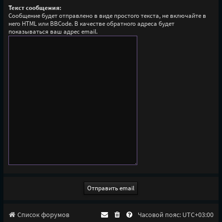
Текст сообщения:
Сообщение будет отправлено в виде простого текста, не включайте в
него HTML или BBCode. В качестве обратного адреса будет
показываться ваш адрес email.
Список форумов
Часовой пояс:
UTC+03:00