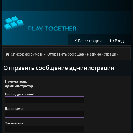
Регистрация
Вход
Список форумов
Отправить сообщение администрации
Отправить сообщение администрации
Получатель:
Администратор
Ваш адрес email:
Ваше имя:
Заголовок: