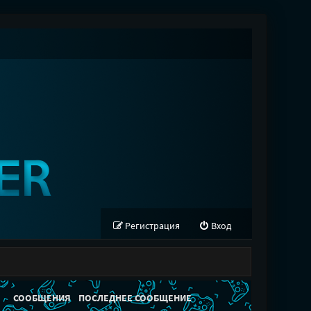
Регистрация
Вход
СООБЩЕНИЯ
ПОСЛЕДНЕЕ СООБЩЕНИЕ