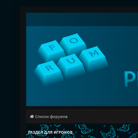
Список форумов
РАЗДЕЛ ДЛЯ ИГРОКОВ