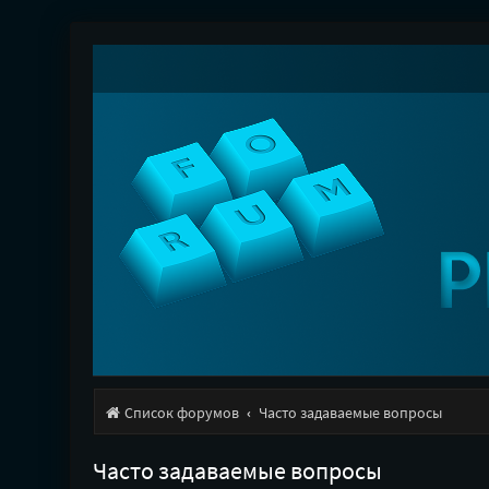
Список форумов
Часто задаваемые вопросы
Часто задаваемые вопросы