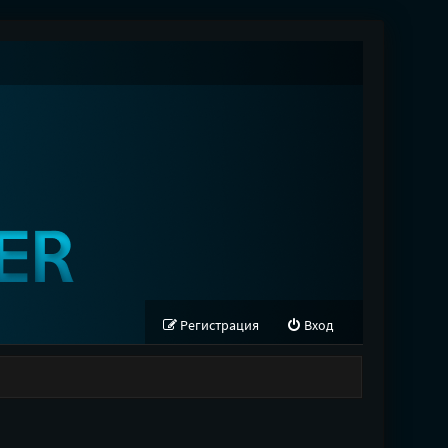
Регистрация
Вход