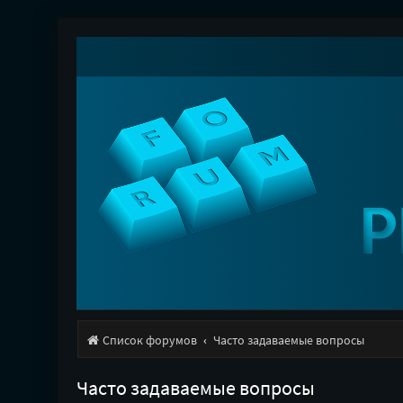
Список форумов
Часто задаваемые вопросы
Часто задаваемые вопросы