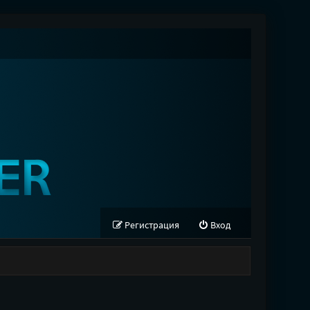
Регистрация
Вход