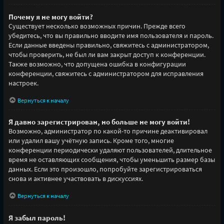
Почему я не могу войти?
Существует несколько возможных причин. Прежде всего
убедитесь, что вы правильно вводите имя пользователя и пароль.
Если данные введены правильно, свяжитесь с администратором,
чтобы проверить, не был ли вам закрыт доступ к конференции.
Также возможно, что допущена ошибка в конфигурации
конференции, свяжитесь с администратором для исправления
настроек.
Вернуться к началу
Я давно зарегистрирован, но больше не могу войти!
Возможно, администратор по какой-то причине деактивировал
или удалил вашу учётную запись. Кроме того, многие
конференции периодически удаляют пользователей, длительное
время не оставляющих сообщения, чтобы уменьшить размер базы
данных. Если это произошло, попробуйте зарегистрироваться
снова и активнее участвовать в дискуссиях.
Вернуться к началу
Я забыл пароль!