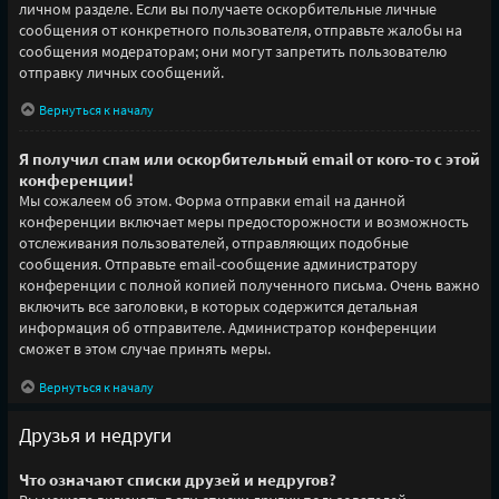
личном разделе. Если вы получаете оскорбительные личные
сообщения от конкретного пользователя, отправьте жалобы на
сообщения модераторам; они могут запретить пользователю
отправку личных сообщений.
Вернуться к началу
Я получил спам или оскорбительный email от кого-то с этой
конференции!
Мы сожалеем об этом. Форма отправки email на данной
конференции включает меры предосторожности и возможность
отслеживания пользователей, отправляющих подобные
сообщения. Отправьте email-сообщение администратору
конференции с полной копией полученного письма. Очень важно
включить все заголовки, в которых содержится детальная
информация об отправителе. Администратор конференции
сможет в этом случае принять меры.
Вернуться к началу
Друзья и недруги
Что означают списки друзей и недругов?