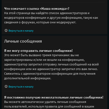
Что означает ссылка «Наша команда»?
На этой странице вы найдёте список администраторов и
модераторов конференции и другую информацию, такую как
сведения о форумах, которые они модерируют.
Вернуться к началу
Личные сообщения
Я не могу отправить личные сообщения!
Это может быть вызвано тремя причинами: вы не
зарегистрированы и/или не вошли на конференцию,
администратор запретил отправку личных сообщений на всей
конференции или же администратор запретил это вам лично.
Свяжитесь с администратором конференции для получения
дополнительной информации.
Вернуться к началу
Я постоянно получаю нежелательные личные сообщения!
Вы можете автоматически удалять личные сообщения
пользователей, используя правила для сообщений в вашем