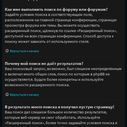
Как мне выполнить поиск по форуму или форумам?
Задайте условие поиска в соответствующем поле,
расположенном на главной странице конференции, страницах
просмотра форума или темы. Вы можете осуществить
расширенный поиск, щёлкнув по ссылке «Расширенный поиск»,
доступной на всех страницах конференции. Способ доступа к
поиску может зависеть от используемого стиля.
Вернуться к началу
Почему мой поиск не даёт результатов?
Ваш поисковый запрос, возможно, был слишком неопределённым
и включал много общих слов, поиск по которым в phpBB не
осуществляется. Будьте более конкретны и используйте
возможности расширенного поиска.
Вернуться к началу
В результате моего поиска я получил пустую страницу!
Ваш поиск дал слишком большое количество результатов,
которые веб-сервер не смог обработать. Используйте
«Расширенный поиск», более точно задавайте условия поиска и