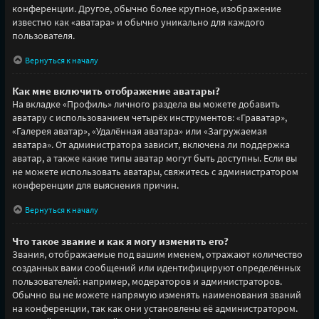
конференции. Другое, обычно более крупное, изображение
известно как «аватара» и обычно уникально для каждого
пользователя.
Вернуться к началу
Как мне включить отображение аватары?
На вкладке «Профиль» личного раздела вы можете добавить
аватару с использованием четырёх инструментов: «Граватар»,
«Галерея аватар», «Удалённая аватара» или «Загружаемая
аватара». От администратора зависит, включена ли поддержка
аватар, а также какие типы аватар могут быть доступны. Если вы
не можете использовать аватары, свяжитесь с администратором
конференции для выяснения причин.
Вернуться к началу
Что такое звание и как я могу изменить его?
Звания, отображаемые под вашим именем, отражают количество
созданных вами сообщений или идентифицируют определённых
пользователей: например, модераторов и администраторов.
Обычно вы не можете напрямую изменять наименования званий
на конференции, так как они установлены её администратором.