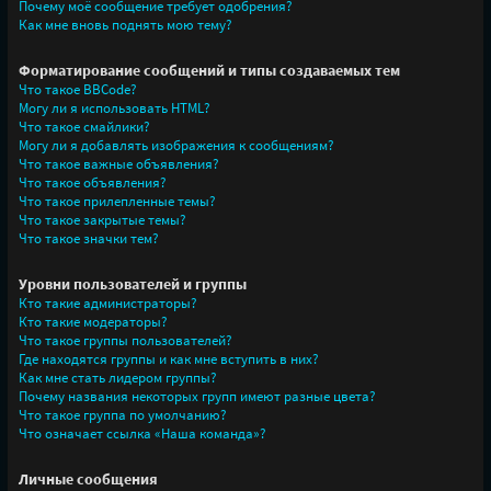
Почему моё сообщение требует одобрения?
Как мне вновь поднять мою тему?
Форматирование сообщений и типы создаваемых тем
Что такое BBCode?
Могу ли я использовать HTML?
Что такое смайлики?
Могу ли я добавлять изображения к сообщениям?
Что такое важные объявления?
Что такое объявления?
Что такое прилепленные темы?
Что такое закрытые темы?
Что такое значки тем?
Уровни пользователей и группы
Кто такие администраторы?
Кто такие модераторы?
Что такое группы пользователей?
Где находятся группы и как мне вступить в них?
Как мне стать лидером группы?
Почему названия некоторых групп имеют разные цвета?
Что такое группа по умолчанию?
Что означает ссылка «Наша команда»?
Личные сообщения