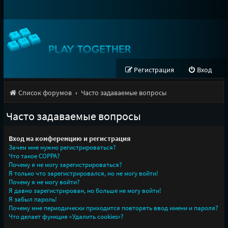
Регистрация
Вход
Список форумов
Часто задаваемые вопросы
Часто задаваемые вопросы
Вход на конференцию и регистрация
Зачем мне нужно регистрироваться?
Что такое COPPA?
Почему я не могу зарегистрироваться?
Я только что зарегистрировался, но не могу войти!
Почему я не могу войти?
Я давно зарегистрирован, но больше не могу войти!
Я забыл пароль!
Почему мне периодически приходится повторять ввод имени и пароля?
Что делает функция «Удалить cookies»?