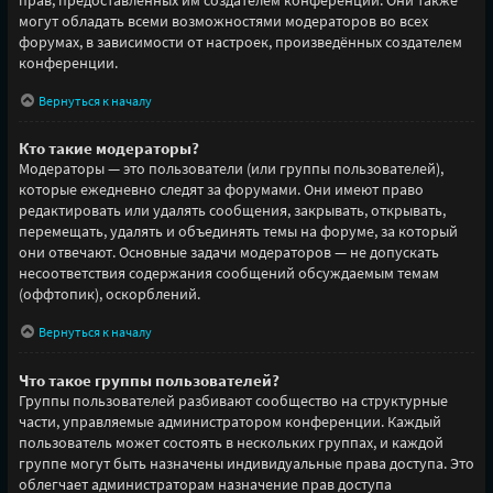
могут обладать всеми возможностями модераторов во всех
форумах, в зависимости от настроек, произведённых создателем
конференции.
Вернуться к началу
Кто такие модераторы?
Модераторы — это пользователи (или группы пользователей),
которые ежедневно следят за форумами. Они имеют право
редактировать или удалять сообщения, закрывать, открывать,
перемещать, удалять и объединять темы на форуме, за который
они отвечают. Основные задачи модераторов — не допускать
несоответствия содержания сообщений обсуждаемым темам
(оффтопик), оскорблений.
Вернуться к началу
Что такое группы пользователей?
Группы пользователей разбивают сообщество на структурные
части, управляемые администратором конференции. Каждый
пользователь может состоять в нескольких группах, и каждой
группе могут быть назначены индивидуальные права доступа. Это
облегчает администраторам назначение прав доступа