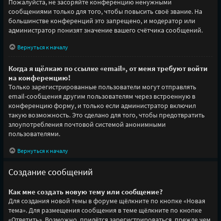
Пожалуйста, не засоряйте конференцию ненужными
сообщениями только для того, чтобы повысить своё звание. На
большинстве конференций это запрещено, и модератор или
администратор понизят значение вашего счётчика сообщений.
Вернуться к началу
Когда я щёлкаю по ссылке «email», от меня требуют войти
на конференцию!
Только зарегистрированные пользователи могут отправлять
email-сообщения другим пользователям через встроенную в
конференцию форму, и только если администратор включил
такую возможность. Это сделано для того, чтобы предотвратить
злоупотребления почтовой системой анонимными
пользователями.
Вернуться к началу
Создание сообщений
Как мне создать новую тему или сообщение?
Для создания новой темы в форуме щёлкните по кнопке «Новая
тема». Для размещения сообщения в теме щёлкните по кнопке
«Ответить». Возможно, придётся зарегистрироваться, прежде чем