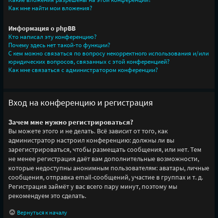
Как мне найти мои вложения?
Информация о phpBB
Кто написал эту конференцию?
Почему здесь нет такой-то функции?
С кем можно связаться по вопросу некорректного использования и/или
юридических вопросов, связанных с этой конференцией?
Как мне связаться с администратором конференции?
Вход на конференцию и регистрация
Зачем мне нужно регистрироваться?
Вы можете этого и не делать. Всё зависит от того, как
администратор настроил конференцию: должны ли вы
зарегистрироваться, чтобы размещать сообщения, или нет. Тем
не менее регистрация даёт вам дополнительные возможности,
которые недоступны анонимным пользователям: аватары, личные
сообщения, отправка email-сообщений, участие в группах и т. д.
Регистрация займёт у вас всего пару минут, поэтому мы
рекомендуем это сделать.
Вернуться к началу