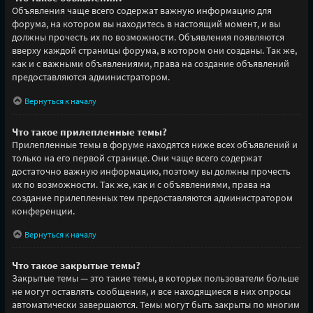
Объявления чаще всего содержат важную информацию для
форума, на котором вы находитесь в настоящий момент, и вы
должны прочесть их по возможности. Объявления появляются
вверху каждой страницы форума, в котором они созданы. Так же,
как и с важными объявлениями, права на создание объявлений
предоставляются администратором.
Вернуться к началу
Что такое прилепленные темы?
Прилепленные темы в форуме находятся ниже всех объявлений и
только на его первой странице. Они чаще всего содержат
достаточно важную информацию, поэтому вы должны прочесть
их по возможности. Так же, как и с объявлениями, права на
создание прилепленных тем предоставляются администратором
конференции.
Вернуться к началу
Что такое закрытые темы?
Закрытые темы — это такие темы, в которых пользователи больше
не могут оставлять сообщения, и все находящиеся в них опросы
автоматически завершаются. Темы могут быть закрыты по многим