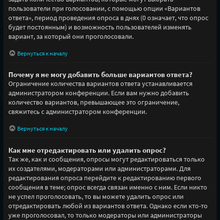
пользователи при голосовании, с помощью опции «Вариантов
ответа», период проведения опроса в днях (0 означает, что опрос
будет постоянным) и возможность пользователей изменять
вариант, за который они проголосовали.
Вернуться к началу
Почему я не могу добавить больше вариантов ответа?
Ограничение количества вариантов ответа устанавливается
администратором конференции. Если вам нужно добавить
количество вариантов, превышающее это ограничение,
свяжитесь с администратором конференции.
Вернуться к началу
Как мне отредактировать или удалить опрос?
Так же, как и сообщения, опросы могут редактироваться только
их создателями, модераторами или администраторами. Для
редактирования опроса перейдите к редактированию первого
сообщения в теме; опрос всегда связан именно с ним. Если никто
не успел проголосовать, то вы можете удалить опрос или
отредактировать любой из вариантов ответа. Однако если кто-то
уже проголосовал, то только модераторы или администраторы