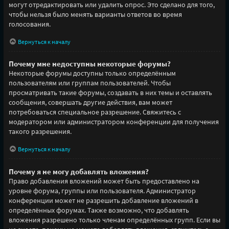
могут отредактировать или удалить опрос. Это сделано для того,
чтобы нельзя было менять варианты ответов во время
голосования.
Вернуться к началу
Почему мне недоступны некоторые форумы?
Некоторые форумы доступны только определённым
пользователям или группам пользователей. Чтобы
просматривать такие форумы, создавать в них темы и оставлять
сообщения, совершать другие действия, вам может
потребоваться специальное разрешение. Свяжитесь с
модератором или администратором конференции для получения
такого разрешения.
Вернуться к началу
Почему я не могу добавлять вложения?
Право добавления вложений может быть предоставлено на
уровне форума, группы или пользователя. Администратор
конференции может не разрешить добавление вложений в
определённых форумах. Также возможно, что добавлять
вложения разрешено только членам определённых групп. Если вы