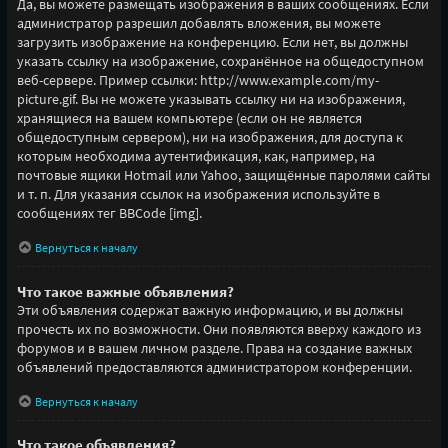
Да, вы можете размещать изображения в ваших сообщениях. Если
администратор разрешил добавлять вложения, вы можете
загрузить изображение на конференцию. Если нет, вы должны
указать ссылку на изображение, сохранённое на общедоступном
веб-сервере. Пример ссылки: http://www.example.com/my-
picture.gif. Вы не можете указывать ссылку ни на изображения,
хранящиеся на вашем компьютере (если он не является
общедоступным сервером), ни на изображения, для доступа к
которым необходима аутентификация, как, например, на
почтовые ящики Hotmail или Yahoo, защищённые паролями сайты
и т. п. Для указания ссылок на изображения используйте в
сообщениях тег BBCode [img].
Вернуться к началу
Что такое важные объявления?
Эти объявления содержат важную информацию, и вы должны
прочесть их по возможности. Они появляются вверху каждого из
форумов и в вашем личном разделе. Права на создание важных
объявлений предоставляются администратором конференции.
Вернуться к началу
Что такое объявления?