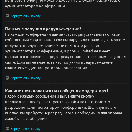
не знаете, почему не можете добавлять вложения, свяжитесь с
администратором конференции.
Вернуться к началу
Почему я получил предупреждение?
На каждой конференции администраторы устанавливают свой
собственный свод правил. Если вы нарушили правило, вы можете
получить предупреждение. Учтите, что это решение
администратора конференции, и phpBB Limited не имеет
никакого отношения к предупреждениям, вынесенным на данном
сайте. Если вы не знаете, за что получили предупреждение,
свяжитесь с администратором конференции.
Вернуться к началу
Как мне пожаловаться на сообщения модератору?
Рядом с каждым сообщением вы увидите кнопку,
предназначенную для отправки жалобы на него, если это
разрешено администратором конференции. Щёлкнув по этой
кнопке, вы пройдёте через ряд шагов, необходимых для оправки
жалобы на сообщение.
Вернуться к началу