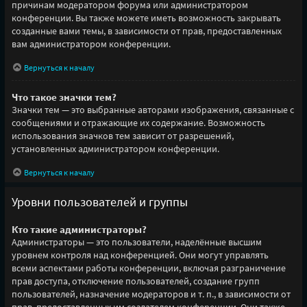
причинам модератором форума или администратором
конференции. Вы также можете иметь возможность закрывать
созданные вами темы, в зависимости от прав, предоставленных
вам администратором конференции.
Вернуться к началу
Что такое значки тем?
Значки тем — это выбранные авторами изображения, связанные с
сообщениями и отражающие их содержание. Возможность
использования значков тем зависит от разрешений,
установленных администратором конференции.
Вернуться к началу
Уровни пользователей и группы
Кто такие администраторы?
Администраторы — это пользователи, наделённые высшим
уровнем контроля над конференцией. Они могут управлять
всеми аспектами работы конференции, включая разграничение
прав доступа, отключение пользователей, создание групп
пользователей, назначение модераторов и т. п., в зависимости от
прав, предоставленных им создателем конференции. Они также