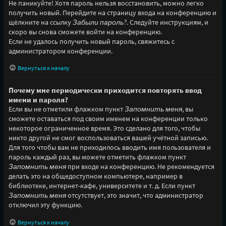
Не паникуйте! Хотя пароль нельзя восстановить, можно легко
получить новый. Перейдите на страницу входа на конференцию и
щёлкните на ссылку
Забыли пароль?
. Следуйте инструкциям, и
скоро вы снова сможете войти на конференцию.
Если не удалось получить новый пароль, свяжитесь с
администратором конференции.
Вернуться к началу
Почему мне периодически приходится повторять ввод
имени и пароля?
Если вы не отметили флажком пункт
Запомнить меня
, вы
сможете оставаться под своим именем на конференции только
некоторое ограниченное время. Это сделано для того, чтобы
никто другой не смог воспользоваться вашей учётной записью.
Для того чтобы вам не приходилось вводить имя пользователя и
пароль каждый раз, вы можете отметить флажком пункт
Запомнить меня
при входе на конференцию. Не рекомендуется
делать это на общедоступном компьютере, например в
библиотеке, интернет-кафе, университете и т. д. Если пункт
Запомнить меня
отсутствует, это значит, что администратор
отключил эту функцию.
Вернуться к началу