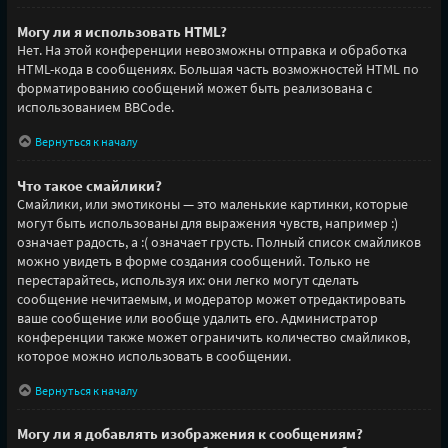
Могу ли я использовать HTML?
Нет. На этой конференции невозможны отправка и обработка
HTML-кода в сообщениях. Большая часть возможностей HTML по
форматированию сообщений может быть реализована с
использованием BBCode.
Вернуться к началу
Что такое смайлики?
Смайлики, или эмотиконы — это маленькие картинки, которые
могут быть использованы для выражения чувств, например :)
означает радость, а :( означает грусть. Полный список смайликов
можно увидеть в форме создания сообщений. Только не
перестарайтесь, используя их: они легко могут сделать
сообщение нечитаемым, и модератор может отредактировать
ваше сообщение или вообще удалить его. Администратор
конференции также может ограничить количество смайликов,
которое можно использовать в сообщении.
Вернуться к началу
Могу ли я добавлять изображения к сообщениям?