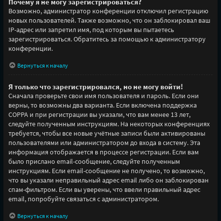
Почему я не могу зарегистрироваться?
Возможно, администратор конференции отключил регистрацию
новых пользователей. Также возможно, что он заблокировал ваш
IP-адрес или запретил имя, под которым вы пытаетесь
зарегистрироваться. Обратитесь за помощью к администратору
конференции.
Вернуться к началу
Я только что зарегистрировался, но не могу войти!
Сначала проверьте свои имя пользователя и пароль. Если они
верны, то возможны два варианта. Если включена поддержка
COPPA и при регистрации вы указали, что вам менее 13 лет,
следуйте полученным инструкциям. На некоторых конференциях
требуется, чтобы все новые учётные записи были активированы
пользователями или администратором до входа в систему. Эта
информация отображается в процессе регистрации. Если вам
было прислано email-сообщение, следуйте полученным
инструкциям. Если email-сообщение не получено, то возможно,
что вы указали неправильный адрес email либо он заблокирован
спам-фильтром. Если вы уверены, что ввели правильный адрес
email, попробуйте связаться с администратором.
Вернуться к началу