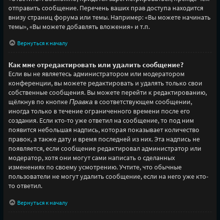
отправить сообщение. Перечень ваших прав доступа находится
внизу страниц форума или темы. Например: «Вы можете начинать
темы», «Вы можете добавлять вложения» и т.п.
Вернуться к началу
Как мне отредактировать или удалить сообщение?
Если вы не являетесь администратором или модератором
конференции, вы можете редактировать и удалять только свои
собственные сообщения. Вы можете перейти к редактированию,
щёлкнув по кнопке
Правка
в соответствующем сообщении,
иногда только в течение ограниченного времени после его
создания. Если кто-то уже ответил на сообщение, то под ним
появится небольшая надпись, которая показывает количество
правок, а также дату и время последней из них. Эта надпись не
появляется, если сообщение редактировал администратор или
модератор, хотя они могут сами написать о сделанных
изменениях по своему усмотрению. Учтите, что обычные
пользователи не могут удалить сообщение, если на него уже кто-
то ответил.
Вернуться к началу