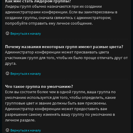
Как мне стать лидером группы?
Лидеры групп обычно назначаются при их создании
администраторами конференции. Если вы заинтересованы в
создании группы, сначала свяжитесь с администратором;
попробуйте отправить ему личное сообщение.
Вернуться к началу
Почему названия некоторых групп имеют разные цвета?
Администратор конференции может присваивать цвета
участникам групп для того, чтобы их было проще отличать друг от
друга.
Вернуться к началу
Что такое группа по умолчанию?
Если вы состоите более чем в одной группе, ваша группа по
умолчанию используется для того, чтобы определить, какие
групповые цвет и звание должны быть вам присвоены.
Администратор конференции может предоставить вам
разрешение самому изменять вашу группу по умолчанию в
личном разделе.
Вернуться к началу