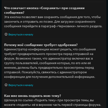
Что означает кнопка «Сохранить» при создании
сообщения?
Эта кнопка позволяет вам сохранять сообщения для того, чтобы
закончить и отправить их позже. Для загрузки сохранённого
сообщения перейдите в параграф «Черновики» личного раздела.
Вернуться к началу
Почему моё сообщение требует одобрения?
Администратор конференции может решить, что сообщения
требуют предварительного просмотра перед отправкой на
форум. Возможно также, что администратор включил вас в
группу пользователей, сообщения которых, по его или её
мнению, должны быть предварительно просмотрены перед
отправкой. Пожалуйста, свяжитесь с администратором
конференции для получения дополнительной информации.
Вернуться к началу
Как мне вновь поднять мою тему?
Щёлкнув по ссылке «Поднять тему» при просмотре темы, вы
можете «поднять» её в верхнюю часть первой страницы форума.