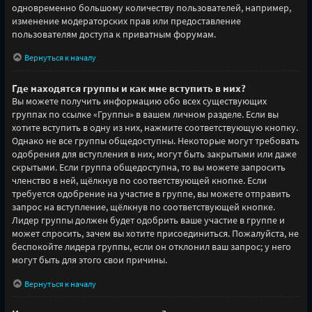
одновременно большому количеству пользователей, например,
изменение модераторских прав или предоставление
пользователям доступа к приватным форумам.
Вернуться к началу
Где находятся группы и как мне вступить в них?
Вы можете получить информацию обо всех существующих
группах по ссылке «Группы» в вашем личном разделе. Если вы
хотите вступить в одну из них, нажмите соответствующую кнопку.
Однако не все группы общедоступны. Некоторые могут требовать
одобрения для вступления в них, могут быть закрытыми или даже
скрытыми. Если группа общедоступна, то вы можете запросить
членство в ней, щёлкнув по соответствующей кнопке. Если
требуется одобрение на участие в группе, вы можете отправить
запрос на вступление, щёлкнув по соответствующей кнопке.
Лидер группы должен будет одобрить ваше участие в группе и
может спросить, зачем вы хотите присоединиться. Пожалуйста, не
беспокойте лидера группы, если он отклонил ваш запрос; у него
могут быть для этого свои причины.
Вернуться к началу