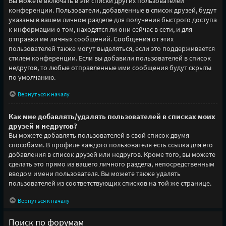
Вы можете включать в эти списки других пользователей
конференции. Пользователи, добавленные в список друзей, будут
указаны в вашем личном разделе для получения быстрого доступа
к информации о том, находятся ли они сейчас в сети, и для
отправки им личных сообщений. Сообщения от этих
пользователей также могут выделяться, если это поддерживается
стилем конференции. Если вы добавили пользователей в список
недругов, то любые отправленные ими сообщения будут скрыты
по умолчанию.
Вернуться к началу
Как мне добавлять/удалять пользователей в списках моих
друзей и недругов?
Вы можете добавлять пользователей в свой список двумя
способами. В профиле каждого пользователя есть ссылка для его
добавления в список друзей или недругов. Кроме того, вы можете
сделать это прямо из вашего личного раздела, непосредственным
вводом имени пользователя. Вы можете также удалять
пользователей из соответствующих списков на той же странице.
Вернуться к началу
Поиск по форумам