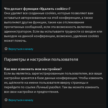
Что делает функция «Удалить cookies»?
Она удаляет все созданные cookies, которые позволяют вам
оставаться авторизованным на этой конференции, а также
выполняют другие функции, такие как отслеживание
прочитанных сообщений, если эта возможность включена
администратором. Если вы испытываете трудности со входом или
выходом на данной конференции, возможно, удаление cookies
может помочь.
Вернуться к началу
Параметры и настройки пользователя
Как мне изменить мои настройки?
Если вы являетесь зарегистрированным пользователем, все ваши
настройки хранятся в базе данных конференции. Чтобы изменить
их, щёлкните на имени пользователя вверху страницы и
перейдите по ссылке
Личный раздел
. Там вы можете изменить
все свои настройки и предпочтения.
Вернуться к началу